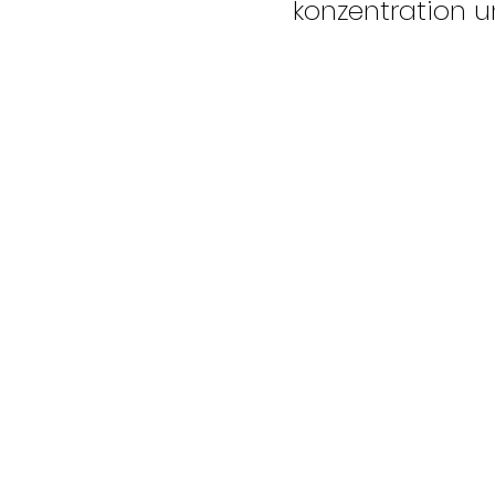
konzentration u