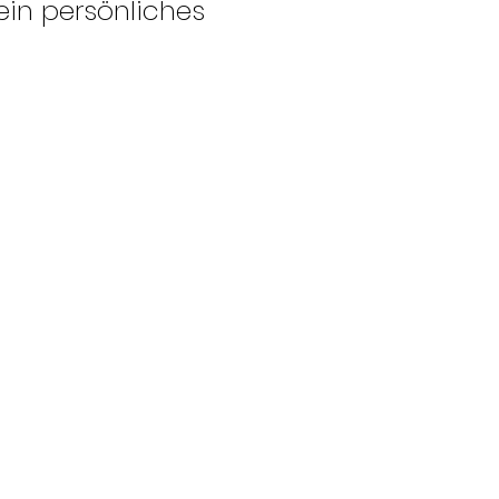
ein persönliches