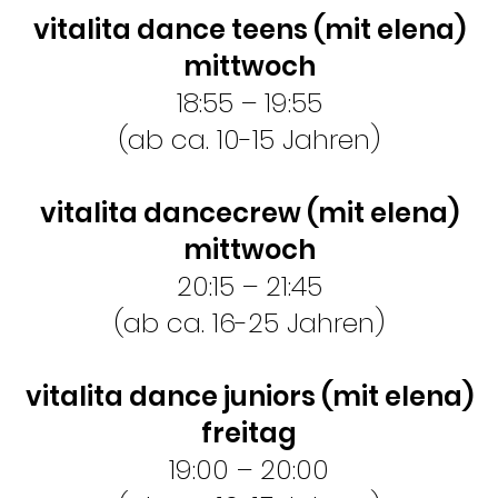
vitalita dance teens (mit elena)
mittwoch
18:55 – 19:55
(ab ca. 10-15 Jahren)
vitalita dancecrew (mit elena)
mittwoch
20:15 – 21:45
(ab ca. 16-25 Jahren)
vitalita dance juniors (mit elena)
freitag
19:00 – 20:00