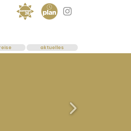
reise
aktuelles