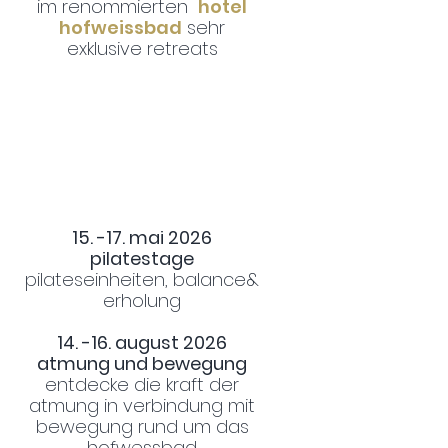
im renommierten
hotel
hofweissbad
sehr
exklusive retreats
15. -17. mai 2026
pilatestage
pilateseinheiten, balance&
erholung
14. -16. august 2026
atmung und bewegung
entdecke die kraft der
atmung in verbindung mit
bewegung rund um das
hofwessbad