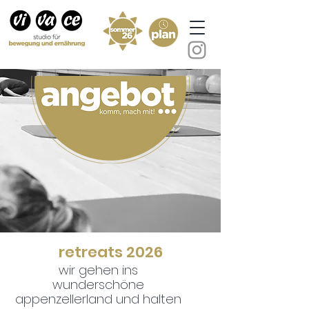
retreats 2026
wir gehen ins
wunderschöne
appenzellerland und halten