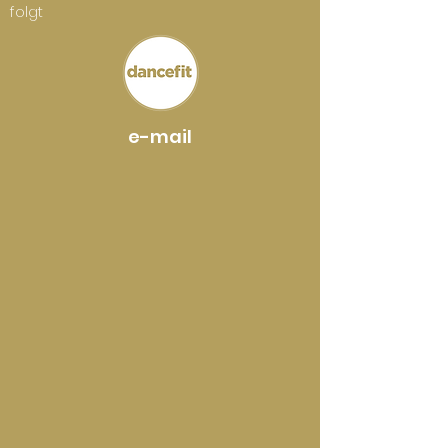
folgt
e-mail