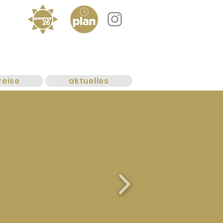
reise
aktuelles