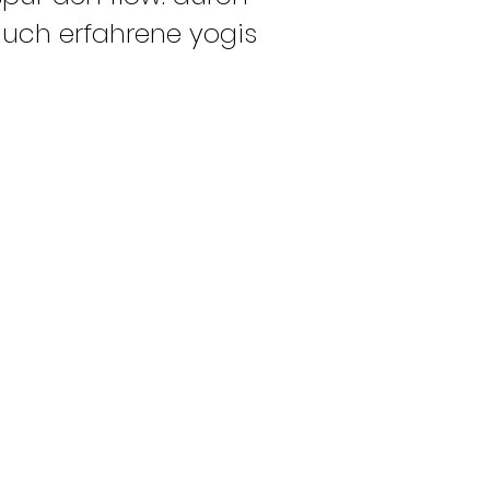
auch erfahrene yogis