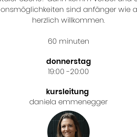
ionsmöglichkeiten sind anfänger wie 
herzlich willkommen.
60 minuten
donnerstag
19:00
-20:00
kursleitung
daniela emmenegger